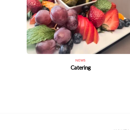
NEWS
Catering