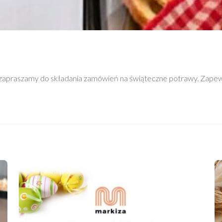
 zapraszamy do składania zamówień na świąteczne potrawy. Zapew