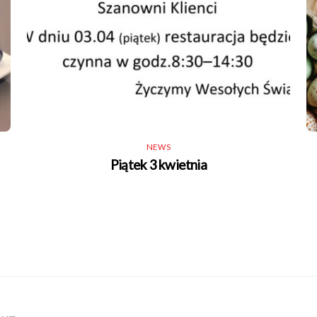
NEWS
Piątek 3 kwietnia