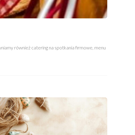
niamy również catering na spotkania firmowe, menu