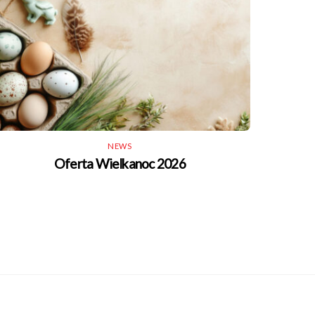
NEWS
Oferta Wielkanoc 2026