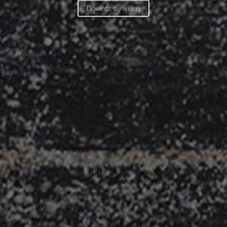
Dowiedz się więcej